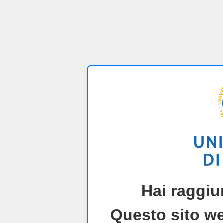
Hai raggiu
Questo sito we