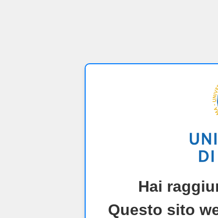
Hai raggiu
Questo sito we