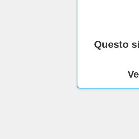
Questo si
Ve