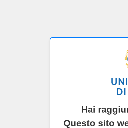
Hai raggiu
Questo sito we