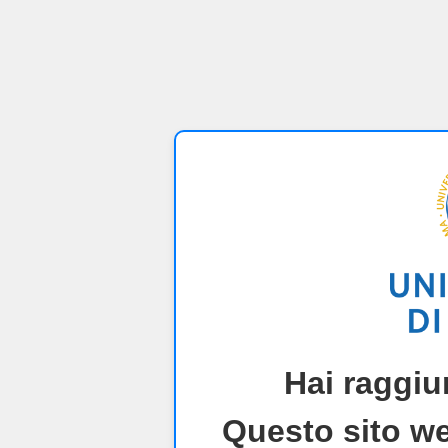
Hai raggiu
Questo sito we